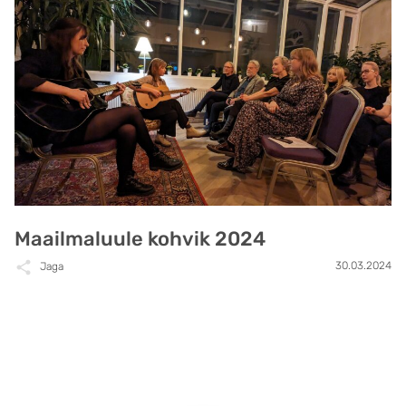
Maailmaluule kohvik 2024
30.03.2024
Jaga