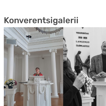
Konverentsigalerii