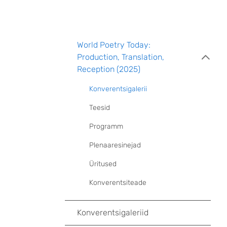
World Poetry Today:
Production, Translation,
Reception (2025)
Konverentsigalerii
Teesid
Programm
Plenaaresinejad
Üritused
Konverentsiteade
Konverentsigaleriid