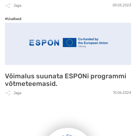
09.03.2023
Jaga
#Uudised
Võimalus suunata ESPONi programmi
võtmeteemasid.
10.06.2024
Jaga