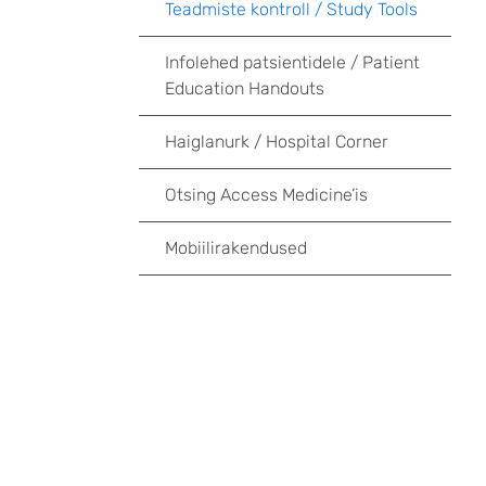
Teadmiste kontroll / Study Tools
Infolehed patsientidele / Patient
Education Handouts
Haiglanurk / Hospital Corner
Otsing Access Medicine’is
Mobiilirakendused