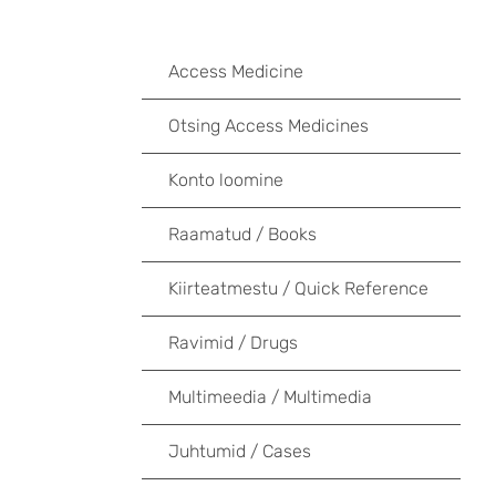
Access Medicine
Otsing Access Medicines
Konto loomine
Raamatud / Books
Kiirteatmestu / Quick Reference
Ravimid / Drugs
Multimeedia / Multimedia
Juhtumid / Cases