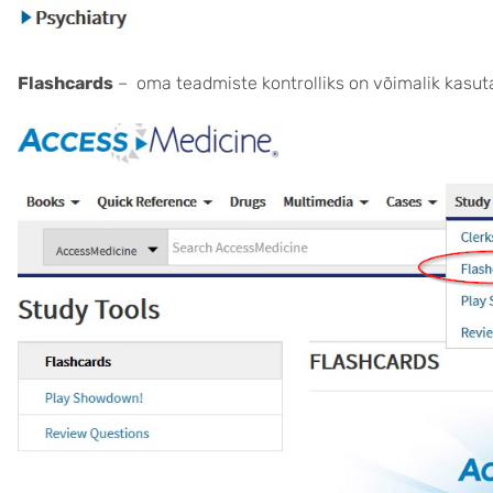
Flashcards
– oma teadmiste kontrolliks on võimalik kasut