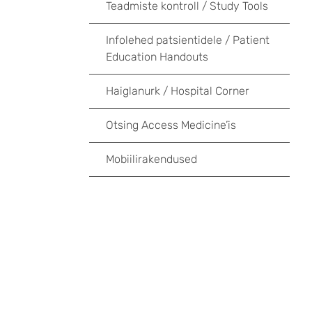
Teadmiste kontroll / Study Tools
Infolehed patsientidele / Patient
Education Handouts
Haiglanurk / Hospital Corner
Otsing Access Medicine’is
Mobiilirakendused