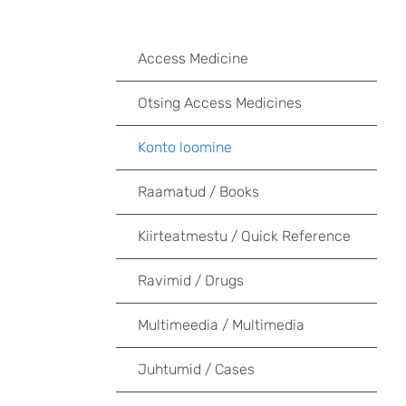
Access Medicine
Otsing Access Medicines
Konto loomine
Raamatud / Books
Kiirteatmestu / Quick Reference
Ravimid / Drugs
Multimeedia / Multimedia
Juhtumid / Cases