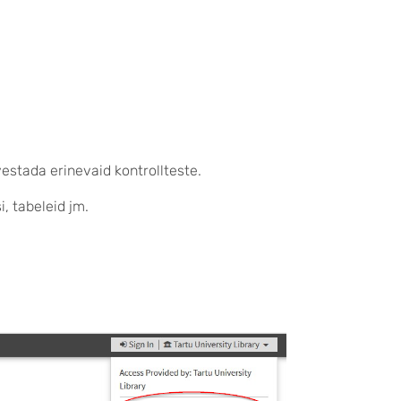
estada erinevaid kontrollteste.
, tabeleid jm.