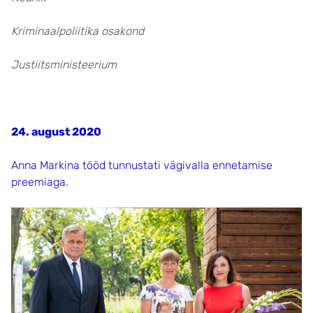
Kriminaalpoliitika osakond
Justiitsministeerium
24. august 2020
Anna Markina tööd tunnustati vägivalla ennetamise
preemiaga.