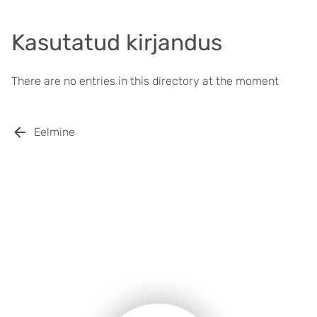
Kasutatud kirjandus
There are no entries in this directory at the moment
Eelmine