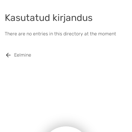
Kasutatud kirjandus
There are no entries in this directory at the moment
Eelmine