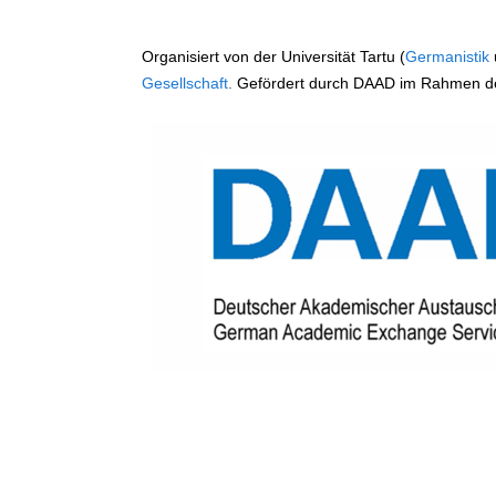
Organisiert von der Universität Tartu (
Germanistik
Gesellschaft
.
Gefördert durch DAAD im Rahmen der 