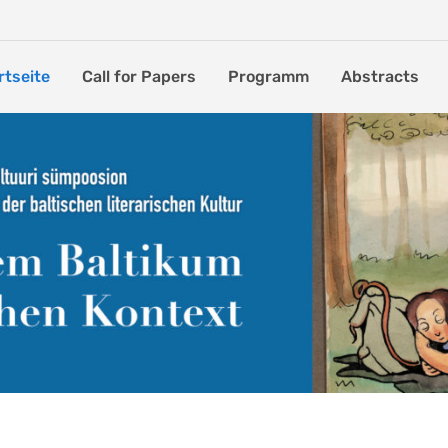
rtseite
Call for Papers
Programm
Abstracts