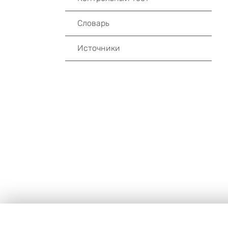
Словарь
Источники