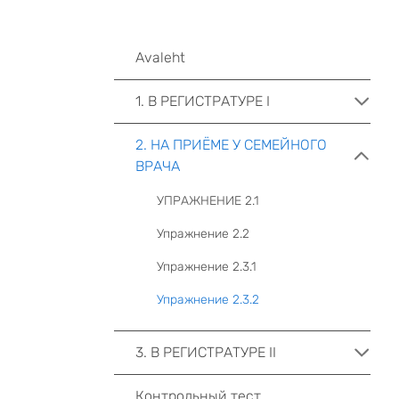
Avaleht
1. В РЕГИСТРАТУРЕ I
2. НА ПРИЁМЕ У СЕМЕЙНОГО
ВРАЧА
УПРАЖНЕНИЕ 2.1
Упражнение 2.2
Упражнение 2.3.1
Упражнение 2.3.2
3. В РЕГИСТРАТУРЕ II
Контрольный тест