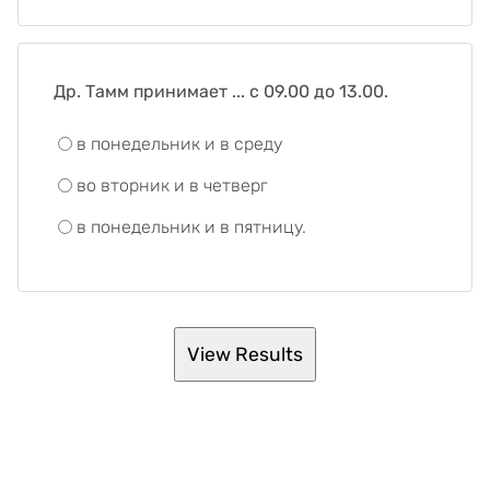
Др. Тамм принимает ... с 09.00 до 13.00.
в понедельник и в среду
во вторник и в четверг
в понедельник и в пятницу.