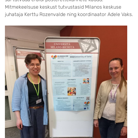
Mitmekeelsuse keskust tutvustasid Milanos keskuse
juhataja Kerttu Rozenvalde ning koordinaator Adele Vaks.