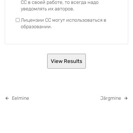
CC в своей работе, то всегда надо
уведомлять их авторов.
Лицензии CC могут использоваться в
образовании.
Eelmine
Järgmine