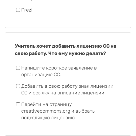
Prezi
Учитель хочет добавить лицензию CC на
свою работу. Что ему нужно делать?
Напишите короткое заявление в
организацию CC.
Добавить в свою работу знак лицензии
CC и ссылку на описание лицензии.
Перейти на страницу
creativecommons.org и выбрать
подходящую лицензию.