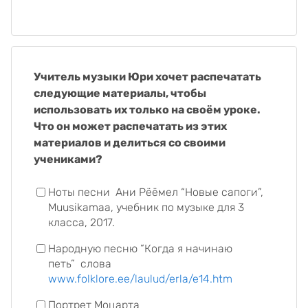
Учитель музыки Юри хочет распечатать
следующие материалы, чтобы
использовать их только на своём уроке.
Что он может распечатать из этих
материалов и делиться со своими
учениками?
Ноты песни
Ани Рёёмел “Новые сапоги”,
Muusikamaa, учебник по музыке для 3
класса, 2017.
Народную песню “Когда я начинаю
петь”
слова
www.folklore.ee/laulud/erla/e14.htm
Портрет Моцарта