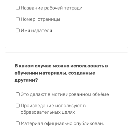
Название рабочей тетради
Номер
страницы
Имя издателя
В каком случае можно использовать в
обучении материалы, созданные
другими?
Это делают в мотивированном объёме
Произведение используют в
образовательных целях
Материал официально опубликован.