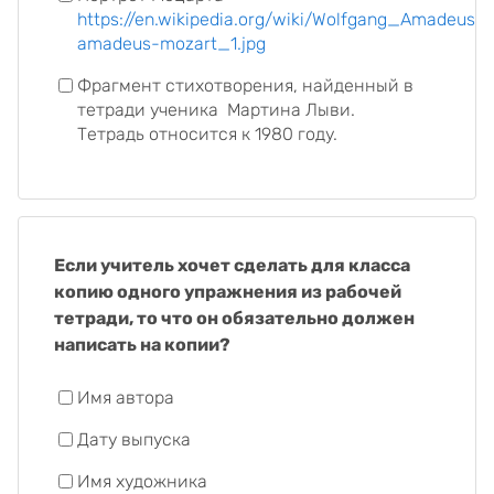
https://en.wikipedia.org/wiki/Wolfgang_Amadeus_
amadeus-mozart_1.jpg
Фрагмент стихотворения, найденный в
тетради ученика
Мартина Лыви.
Тетрадь относится к 1980 году.
Если учитель хочет сделать для класса
копию одного упражнения из рабочей
тетради, то что он обязательно должен
написать на копии?
Имя автора
Дату выпуска
Имя художника