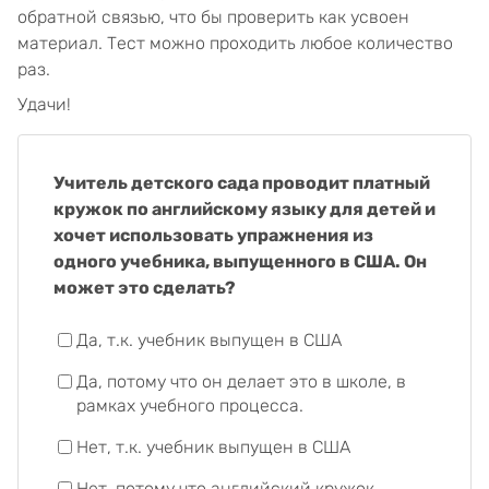
обратной связью, что бы проверить как усвоен
материал. Тест можно проходить любое количество
раз.
Удачи!
Учитель детского сада проводит платный
кружок по английскому языку для детей и
хочет использовать упражнения из
одного учебника, выпущенного в США. Он
может это сделать?
Да, т.к. учебник выпущен в США
Да, потому что он делает это в школе, в
рамках учебного процесса.
Нет, т.к. учебник выпущен в США
Нет, потому что английский кружок