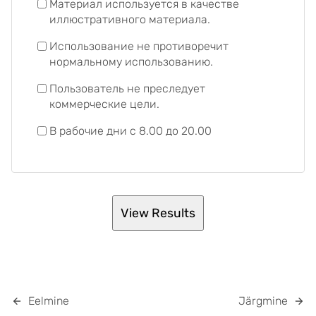
Материал используется в качестве
иллюстративного материала.
Использование не противоречит
нормальному использованию.
Пользователь не преследует
коммерческие цели.
В рабочие дни с 8.00 до 20.00
Eelmine
Järgmine