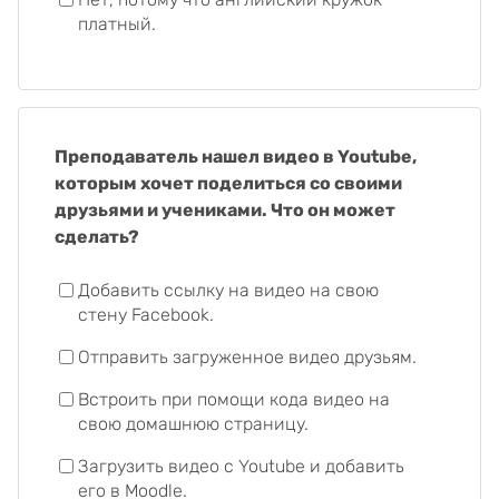
платный.
Преподаватель нашел видео в Youtube,
которым хочет поделиться со своими
друзьями и учениками. Что он может
сделать?
Добавить ссылку на видео на свою
стену Facebook.
Отправить загруженное видео друзьям.
Встроить при помощи кода видео на
свою домашнюю страницу.
Загрузить видео с Youtube и добавить
его в Moodle.